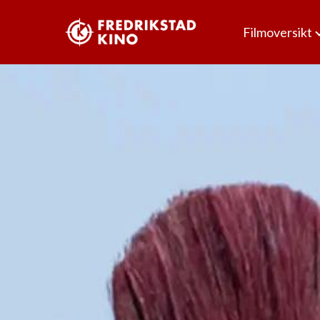
Filmoversikt