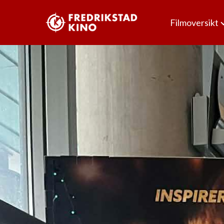
Filmoversikt