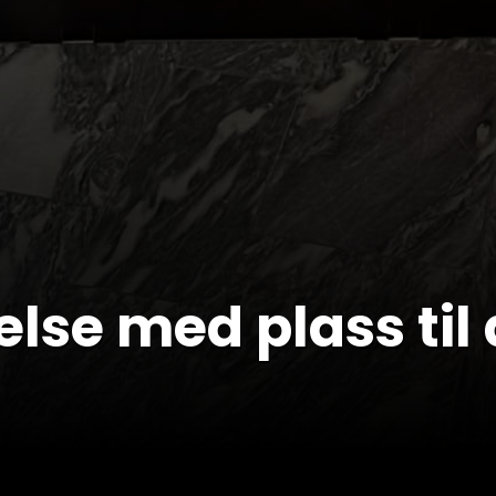
lse med plass til 