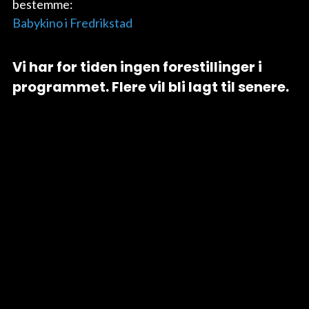
bestemme:
Babykino i Fredrikstad
Vi har for tiden ingen forestillinger i
programmet. Flere vil bli lagt til senere.