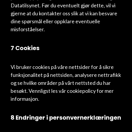
Datatilsynet. Før du eventuelt gjør dette, vil vi
gjerne at du kontakter oss slik at vi kan besvare
dine spørsmål eller oppklare eventuelle
misforståelser.
7 Cookies
Vi bruker cookies på våre nettsider for å sikre
funksjonalitet på nettsiden, analysere nettrafikk
og se hvilke områder på vårt nettsted du har
besøkt. Vennligst les vår cookiepolicy for mer
informasjon.
8 Endringer i personvernerklæringen