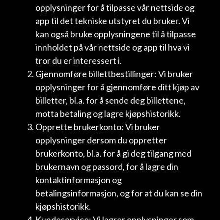
opplysninger for å tilpasse vår nettside og
app til det tekniske utstyret du bruker. Vi
kan også bruke opplysningene til å tilpasse
innholdet på vår nettside og app til hva vi
tror du er interessert i.
Gjennomføre billettbestillinger: Vi bruker
opplysninger for å gjennomføre ditt kjøp av
billetter, bl.a. for å sende deg billettene,
motta betaling og lagre kjøpshistorikk.
Opprette brukerkonto: Vi bruker
opplysninger dersom du oppretter
brukerkonto, bl.a. for å gi deg tilgang med
brukernavn og passord, for å lagre din
kontaktinformasjon og
betalingsinformasjon, og for at du kan se din
kjøpshistorikk.
Kundeservice: Vi lagrer opplysninger som