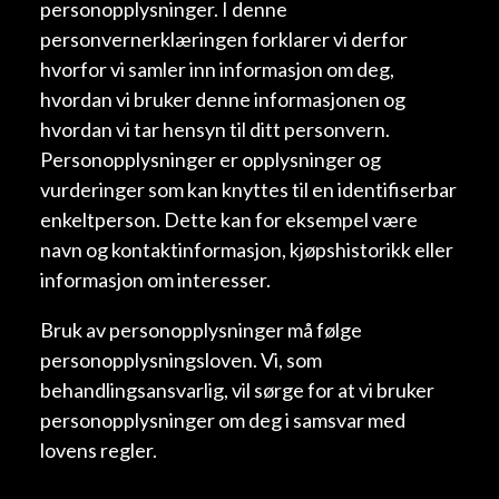
personopplysninger. I denne
personvernerklæringen forklarer vi derfor
hvorfor vi samler inn informasjon om deg,
hvordan vi bruker denne informasjonen og
hvordan vi tar hensyn til ditt personvern.
Personopplysninger er opplysninger og
vurderinger som kan knyttes til en identifiserbar
enkeltperson. Dette kan for eksempel være
navn og kontaktinformasjon, kjøpshistorikk eller
informasjon om interesser.
Bruk av personopplysninger må følge
personopplysningsloven. Vi, som
behandlingsansvarlig, vil sørge for at vi bruker
personopplysninger om deg i samsvar med
lovens regler.