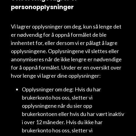
personopplysninger
Vi lagrer opplysninger om deg, kun så lenge det
er nødvendig for å oppnå formålet de ble
innhentet for, eller dersom vi er pålagt å lagre
opplysningene. Opplysningene vil slettes eller
anonymiseres når de ikke lengre er nødvendige
for å oppnå formålet. Under er en oversikt over
hvor lenge vi lagrer dine opplysninger:
Opplysninger om deg: Hvis du har
brukerkonto hos oss, sletter vi
opplysningene når du sier opp
brukerkontoen eller hvis du har vært inaktiv
i over 12 måneder. Hvis du ikke har
brukerkonto hos oss, sletter vi