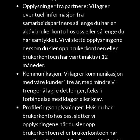
Opplysninger fra partnere: Vi lagrer
eventuell informasjon fra
samarbeidspartnere så lenge du har en
aktiv brukerkonto hos oss eller så lenge du
har samtykket. Vi vil slette opplysningene
dersom du sier opp brukerkontoen eller
brukerkontoen har vært inaktiv i 12
måneder.
Kommunikasjon: Vi lagrer kommunikasjon
med våre kunder i tre år, med mindre vi
trenger å lagre det lenger, f.eks. i
forbindelse med klager eller krav.
Profileringsopplysninger: Hvis du har
brukerkonto hos oss, sletter vi
opplysningene når du sier opp
brukerkontoen eller brukerkontoen har