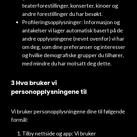
teaterforestillinger, konserter, kinoer og
andre forestillinger du har besøkt.
Profileringsopplysninger: Informasjon og
antakelser vi lager automatisk basert på de
andre opplysningene (nevnt ovenfor) vi har
om deg, som dine preferanser og interesser
og hvilke demografiske grupper du tilhører,
med mindre du har motsatt deg dette.
3 Hva bruker vi
personopplysningene til
Vi bruker personopplysningene dine til følgende
formål:
Tilby nettside og app: Vi bruker