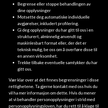
Begrense eller stoppe behandlingen av
dine opplysninger
Motsette deg automatiske individuelle
avgjørelser, inkludert profilering.
Gi deg opplysninger du har gitt til oss i en
strukturert, alminnelig anvendt og
maskinlesbart format eller, der det er
teknisk mulig, be oss om å overføre disse til
en annen virksomhet.
Trekke tilbake eventuelle samtykker du har
gitt oss.
Vær klar over at det finnes begrensninger i disse
rettighetene. Ta gjerne kontakt med oss hvis du
vil ha mer informasjon om dette. Hvis du mener
at vi behandler personopplysninger i strid med
personopplysningsloven, har du rett til å klage til