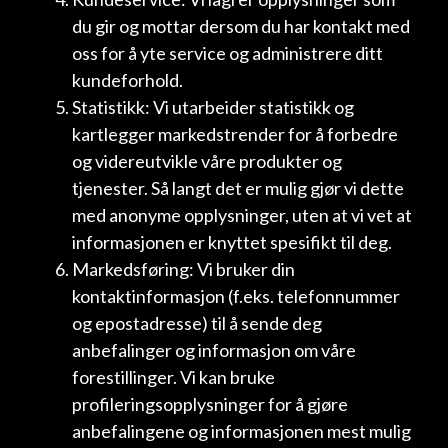
du gir og mottar dersom du har kontakt med
oss for å yte service og administrere ditt
kundeforhold.
Statistikk: Vi utarbeider statistikk og
kartlegger markedstrender for å forbedre
og videreutvikle våre produkter og
tjenester. Så langt det er mulig gjør vi dette
med anonyme opplysninger, uten at vi vet at
informasjonen er knyttet spesifikt til deg.
Markedsføring: Vi bruker din
kontaktinformasjon (f.eks. telefonnummer
og epostadresse) til å sende deg
anbefalinger og informasjon om våre
forestillinger. Vi kan bruke
profileringsopplysninger for å gjøre
anbefalingene og informasjonen mest mulig