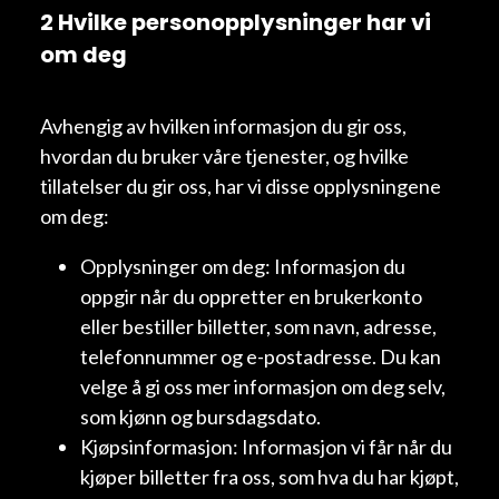
2 Hvilke personopplysninger har vi
om deg
Avhengig av hvilken informasjon du gir oss,
hvordan du bruker våre tjenester, og hvilke
tillatelser du gir oss, har vi disse opplysningene
om deg:
Opplysninger om deg: Informasjon du
oppgir når du oppretter en brukerkonto
eller bestiller billetter, som navn, adresse,
telefonnummer og e-postadresse. Du kan
velge å gi oss mer informasjon om deg selv,
som kjønn og bursdagsdato.
Kjøpsinformasjon: Informasjon vi får når du
kjøper billetter fra oss, som hva du har kjøpt,