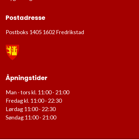
Postadresse
Postboks 1405 1602 Fredrikstad
Åpningstider
Man - tors kl. 11:00 - 21:00
Fredag kl. 11:00 - 22:30
Lørdag 11:00 - 22:30
Søndag 11:00 - 21:00